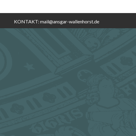
KONTAKT:
mail@ansgar-wallenhorst.de