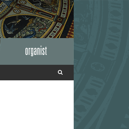
SUCHE