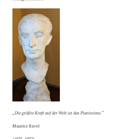
„Die größte Kraft auf der Welt ist das Pianissimo.“
Maurice Ravel
(1875-1937)