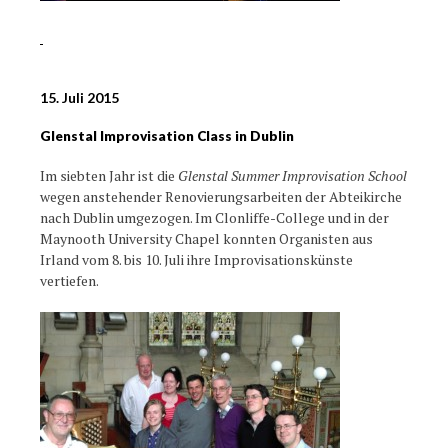
15. Juli 2015
Glenstal Improvisation Class in Dublin
Im siebten Jahr ist die
Glenstal Summer Improvisation School
wegen anstehender Renovierungsarbeiten der Abteikirche
nach Dublin umgezogen. Im Clonliffe-College und in der
Maynooth University Chapel konnten Organisten aus
Irland vom 8. bis 10. Juli ihre Improvisationskünste
vertiefen.