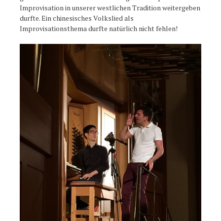
Improvisation in unserer westlichen Tradition weitergeben
durfte. Ein chinesisches Volkslied als
Improvisationsthema durfte natürlich nicht fehlen!