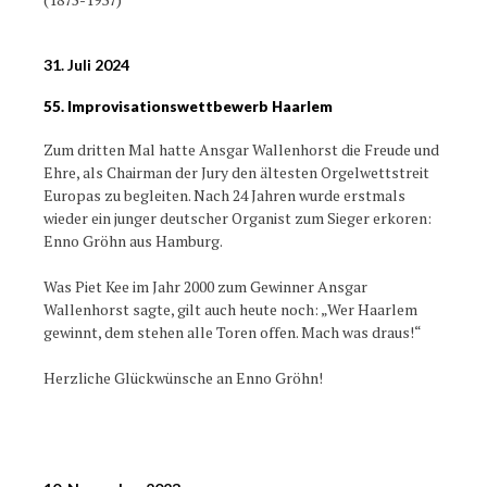
31. Juli 2024
55. Improvisationswettbewerb Haarlem
Zum dritten Mal hatte Ansgar Wallenhorst die Freude und
Ehre, als Chairman der Jury den ältesten Orgelwettstreit
Europas zu begleiten. Nach 24 Jahren wurde erstmals
wieder ein junger deutscher Organist zum Sieger erkoren:
Enno Gröhn aus Hamburg.
Was Piet Kee im Jahr 2000 zum Gewinner Ansgar
Wallenhorst sagte, gilt auch heute noch: „Wer Haarlem
gewinnt, dem stehen alle Toren offen. Mach was draus!“
Herzliche Glückwünsche an Enno Gröhn!