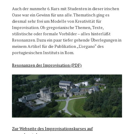
Auch der nunmehr 6. Kurs mit Studenten in dieser irischen
Oase war ein Gewinn für uns alle. Thematisch ging es
diesmal sehr frei um Modelle von Kreativität für
Improvisation. Ob gregorianische Themen, Texte,
stilistische oder formale Vorbilder – alles hinterläßt
Resonanzen. Dazu ein paar tiefer gehende Überlegungen in
meinem Artikel für die Publikation „L’organo“ des
portugiesischen Instituts in Rom.
Resonanzen der Improvisation (PDF)
Zur Webseite des Improvisationskurses auf