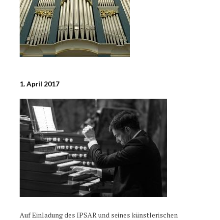
1. April 2017
Auf Einladung des IPSAR und seines künstlerischen