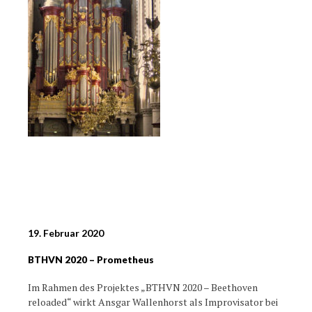
19. Februar 2020
BTHVN 2020 – Prometheus
Im Rahmen des Projektes „BTHVN 2020 – Beethoven
reloaded“ wirkt Ansgar Wallenhorst als Improvisator bei