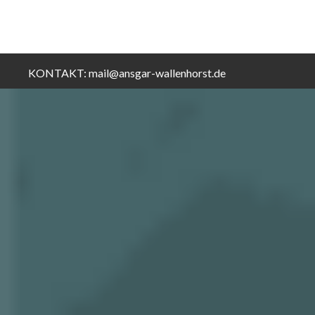
KONTAKT:
mail@ansgar-wallenhorst.de