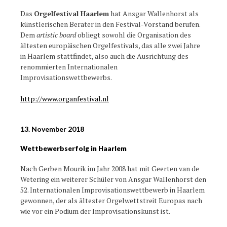
Das
Orgelfestival Haarlem
hat Ansgar Wallenhorst als
künstlerischen Berater in den Festival-Vorstand berufen.
Dem
artistic board
obliegt sowohl die Organisation des
ältesten europäischen Orgelfestivals, das alle zwei Jahre
in Haarlem stattfindet, also auch die Ausrichtung des
renommierten Internationalen
Improvisationswettbewerbs.
http://www.organfestival.nl
13. November 2018
Wettbewerbserfolg in Haarlem
Nach Gerben Mourik im Jahr 2008 hat mit Geerten van de
Wetering ein weiterer Schüler von Ansgar Wallenhorst den
52. Internationalen Improvisationswettbewerb in Haarlem
gewonnen, der als ältester Orgelwettstreit Europas nach
wie vor ein Podium der Improvisationskunst ist.