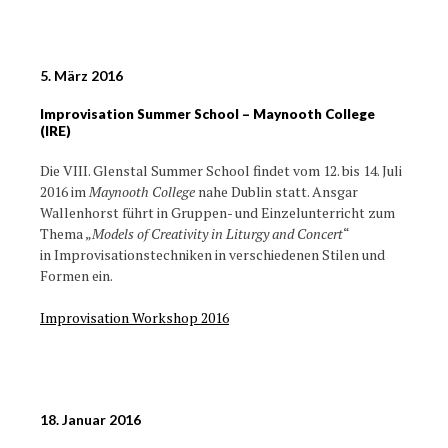
5. März 2016
Improvisation Summer School – Maynooth College
(IRE)
Die VIII. Glenstal Summer School findet vom 12. bis 14. Juli
2016 im
Maynooth College
nahe Dublin statt. Ansgar
Wallenhorst führt in Gruppen- und Einzelunterricht zum
Thema „
Models of Creativity in Liturgy and Concert
“
in Improvisationstechniken in verschiedenen Stilen und
Formen ein.
Improvisation Workshop 2016
18. Januar 2016