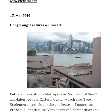
www.glenstal.org
17. Mai 2014
Hong Kong: Lectures & Concert
Pulsierende asiatische Metropole bei Saunaklima! Direkt
am Hafen liegt das Cultural Center, wo ich zwei Tage
Studenten unterrichtet habe und heute im Konzert vor
großem Auditorium die Verbindung von Komposition und