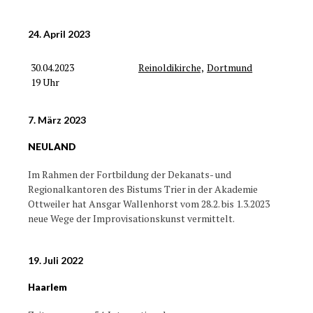
24. April 2023
30.04.2023
Reinoldikirche,
Dortmund
19 Uhr
7. März 2023
NEULAND
Im Rahmen der Fortbildung der Dekanats- und
Regionalkantoren des Bistums Trier in der Akademie
Ottweiler hat Ansgar Wallenhorst vom 28.2. bis 1.3.2023
neue Wege der Improvisationskunst vermittelt.
19. Juli 2022
Haarlem