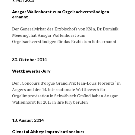
7. Mai 2015
Ansgar Wallenhorst zum Orgelsachverständigen
ernannt
Der Generalvirkar des Erzbischofs von Köln, Dr. Dominik
Meiering, hat Ansgar Wallenhorst zum
Orgelsachverständigen für das Erzbistum Köln ernannt.
30. Oktober 2014
Wettbewerbs-Jury
Der „Concours d’orgue Grand Prix Jean-Louis Florentz“ in
Angers und der 14. Internationale Wettbewerb für
Orgelimprovisation in Schwäbisch Gmünd haben Ansgar
Wallenhorst für 2015 in ihre Jury berufen.
13. August 2014
Glenstal Abbey: Improvisationskurs