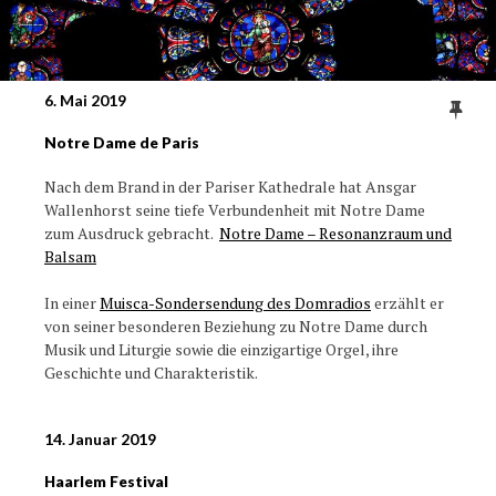
6. Mai 2019
Notre Dame de Paris
Nach dem Brand in der Pariser Kathedrale hat Ansgar
Wallenhorst seine tiefe Verbundenheit mit Notre Dame
zum Ausdruck gebracht.
Notre Dame – Resonanzraum und
Balsam
In einer
Muisca-Sondersendung des Domradios
erzählt er
von seiner besonderen Beziehung zu Notre Dame durch
Musik und Liturgie sowie die einzigartige Orgel, ihre
Geschichte und Charakteristik.
14. Januar 2019
Haarlem Festival