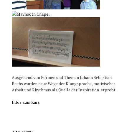
Ausgehend von Formen und Themen Johann Sebastian
Bachs wurden neue Wege der Klangsprache, motivischer
Arbeit und Rhythmus als Quelle der Inspiration erprobt.
Infos zum Kurs