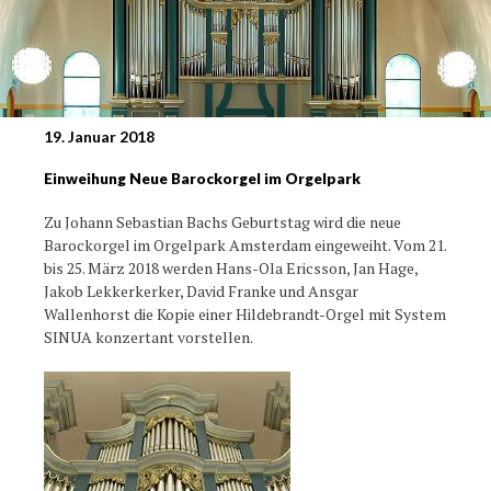
19. Januar 2018
Einweihung Neue Barockorgel im Orgelpark
Zu Johann Sebastian Bachs Geburtstag wird die neue
Barockorgel im Orgelpark Amsterdam eingeweiht. Vom 21.
bis 25. März 2018 werden Hans-Ola Ericsson, Jan Hage,
Jakob Lekkerkerker, David Franke und Ansgar
Wallenhorst die Kopie einer Hildebrandt-Orgel mit System
SINUA konzertant vorstellen.