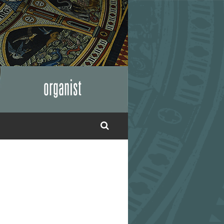
SUCHE