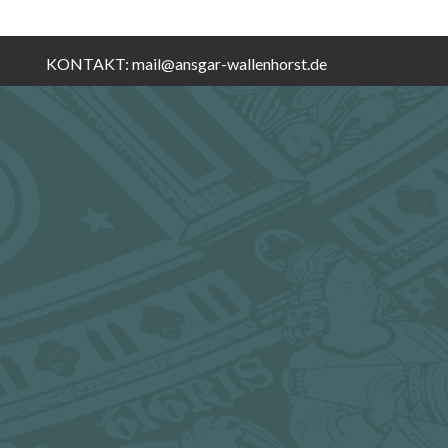
KONTAKT:
mail@ansgar-wallenhorst.de