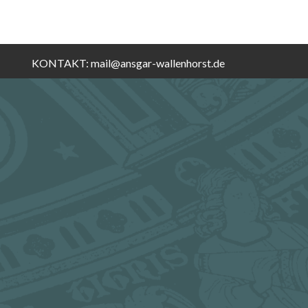
KONTAKT:
mail@ansgar-wallenhorst.de